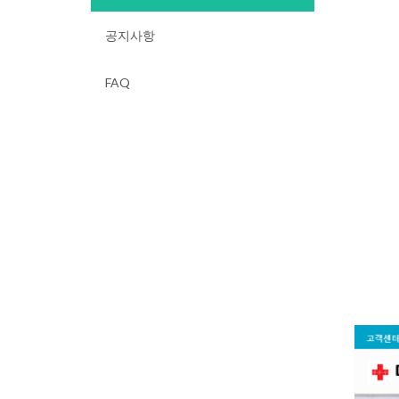
공지사항
FAQ