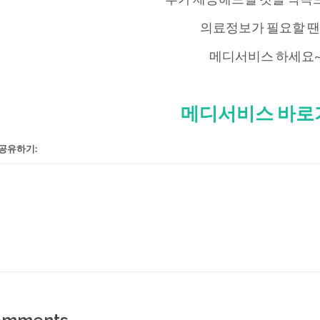
의료정보가 필요할 땐
메디서비스 하세요
메디서비스 바로
공유하기: