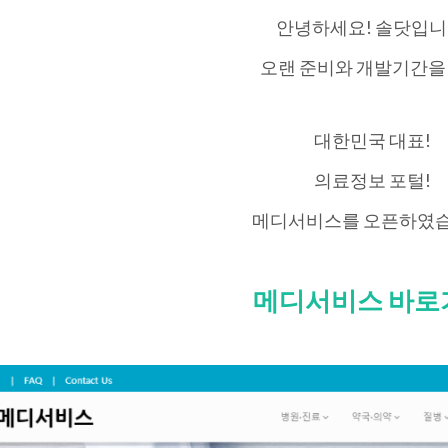
안녕하세요! 솔닷입니
오랜 준비와 개발기간을
대한민국 대표!
의료정보 포털!
메디서비스를 오픈하였습
메디서비스 바로