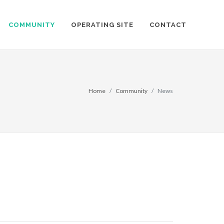
COMMUNITY
OPERATING SITE
CONTACT
Home
Community
News