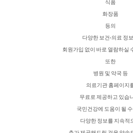
식품
화장품
등의
다양한 보건·의료 정
회원가입 없이 바로 열람하실 
또한
병원 및 약국 등
의료기관 홈페이지
무료로 제공하고 있습니
국민건강에 도움이 될 수
다양한 정보를 지속적
추가 제공해드릴 것을 약속