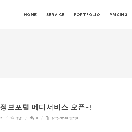
HOME
SERVICE
PORTFOLIO
PRICING
정보포털 메디서비스 오픈~!
in
2151
0
2019-07-18 23:28